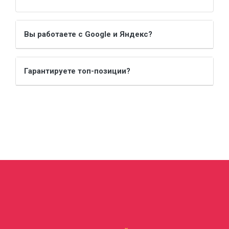
Вы работаете с Google и Яндекс?
Гарантируете топ-позиции?