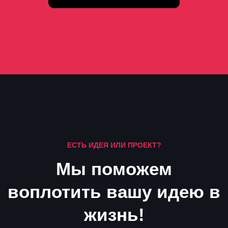
ЕСТЬ ИДЕЯ ИЛИ ПРОЕКТ?
Мы поможем
воплотить вашу идею в
жизнь!