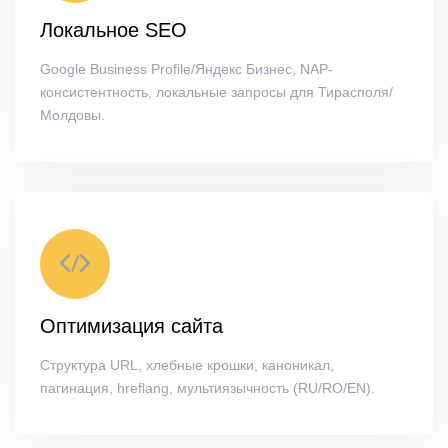
Локальное SEO
Google Business Profile/Яндекс Бизнес, NAP-
консистентность, локальные запросы для Тирасполя/
Молдовы.
Оптимизация сайта
Структура URL, хлебные крошки, каноникал,
пагинация, hreflang, мультиязычность (RU/RO/EN).