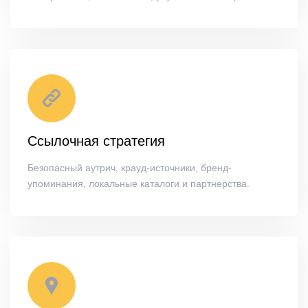
Ссылочная стратегия
Безопасный аутрич, крауд-источники, бренд-
упоминания, локальные каталоги и партнерства.