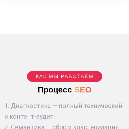
КАК МЫ РАБОТАЕМ
Процесс
SEO
1. Диагностика — полный технический
и контент-аудит;
2. Cемантика — сбор и кластеризация