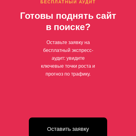
БЕСПЛАТНЫЙ АУДИТ
Готовы поднять сайт
в поиске?
Оставьте заявку на
бесплатный экспресс-
аудит: увидите
ключевые точки роста и
прогноз по трафику.
Оставить заявку