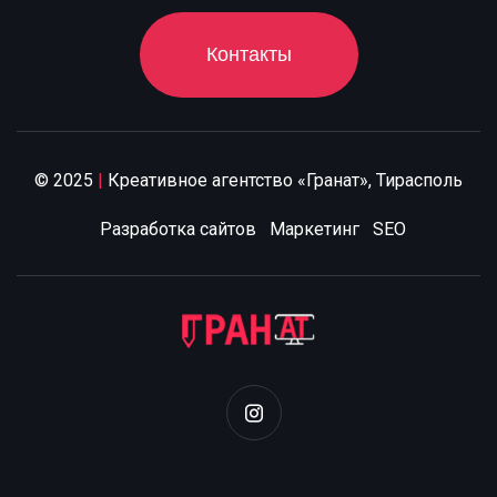
Контакты
© 2025
|
Креативное агентство «Гранат», Тирасполь
Разработка сайтов
Маркетинг
SEO