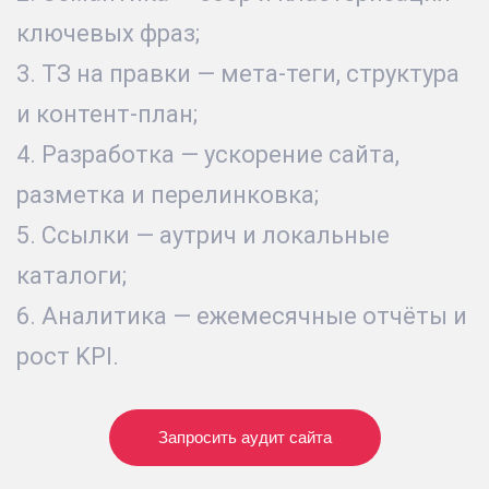
ключевых фраз;
3. ТЗ на правки — мета-теги, структура
и контент-план;
4. Разработка — ускорение сайта,
разметка и перелинковка;
5. Ссылки — аутрич и локальные
каталоги;
6. Аналитика — ежемесячные отчёты и
рост KPI.
Запросить аудит сайта