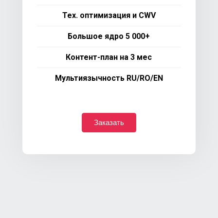
Тех. оптимизация и CWV
Большое ядро 5 000+
Контент-план на 3 мес
Мультиязычность RU/RO/EN
Заказать