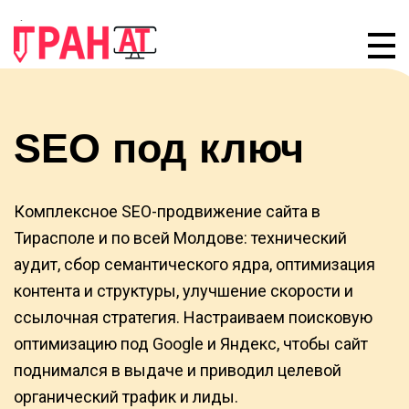
SEO под ключ
Комплексное SEO-продвижение сайта в
Тирасполе и по всей Молдове: технический
аудит, сбор семантического ядра, оптимизация
контента и структуры, улучшение скорости и
ссылочная стратегия. Настраиваем поисковую
оптимизацию под Google и Яндекс, чтобы сайт
поднимался в выдаче и приводил целевой
органический трафик и лиды.