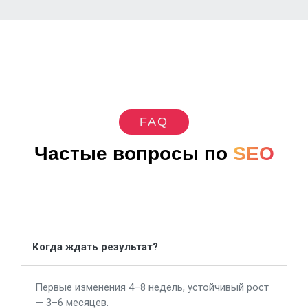
FAQ
Частые вопросы по
SEO
Когда ждать результат?
Первые изменения 4–8 недель, устойчивый рост
— 3–6 месяцев.