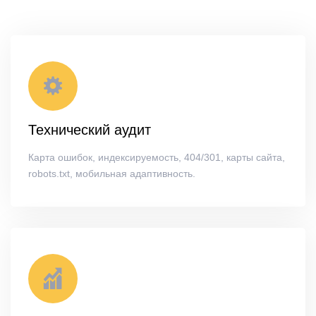
Технический аудит
Карта ошибок, индексируемость, 404/301, карты сайта,
robots.txt, мобильная адаптивность.