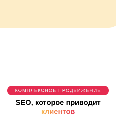
КОМПЛЕКСНОЕ ПРОДВИЖЕНИЕ
SEO, которое приводит
клиентов